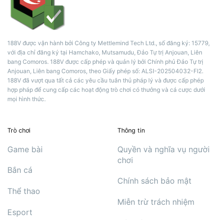
188V được vận hành bởi Công ty Mettlemind Tech Ltd., số đăng ký: 15779,
với địa chỉ đăng ký tại Hamchako, Mutsamudu, Đảo Tự trị Anjouan, Liên
bang Comoros. 188V được cấp phép và quản lý bởi Chính phủ Đảo Tự trị
Anjouan, Liên bang Comoros, theo Giấy phép số: ALSI-202504032-FI2.
188V đã vượt qua tất cả các yêu cầu tuân thủ pháp lý và được cấp phép
hợp pháp để cung cấp các hoạt động trò chơi có thưởng và cá cược dưới
mọi hình thức.
Trò chơi
Thông tin
Game bài
Quyền và nghĩa vụ người
chơi
Bắn cá
Chính sách bảo mật
Thể thao
Miễn trừ trách nhiệm
Esport