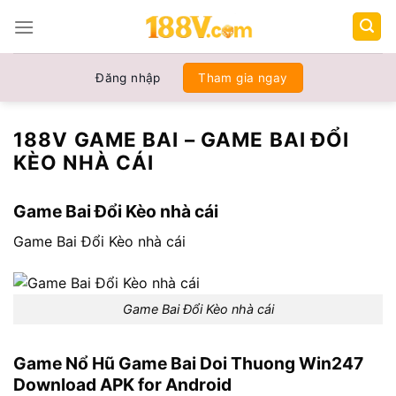
Chuyển
đến
nội
dung
Đăng nhập
Tham gia ngay
188V GAME BAI – GAME BAI ĐỔI
KÈO NHÀ CÁI
Game Bai Đổi Kèo nhà cái
Game Bai Đổi Kèo nhà cái
Game Bai Đổi Kèo nhà cái
Game Nổ Hũ Game Bai Doi Thuong Win247
Download APK for Android