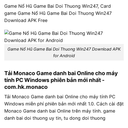
Game Nổ Hũ Game Bai Doi Thuong Win247, Card
game Game Nổ Hũ Game Bai Doi Thuong Win247
Download APK Free
Game Nổ Hũ Game Bai Doi Thuong Win247 Download APK
for Android
Tải Monaco Game danh bai Online cho máy
tính PC Windows phiên bản mới nhất -
com.hk.monaco
Tải Monaco Game danh bai Online cho máy tính PC
Windows miễn phí phiên bản mới nhất 1.0. Cách cài đặt
Monaco Game danh bai Online trên máy tính. game
danh bai doi thuong uy tin, tu dong doi thuong