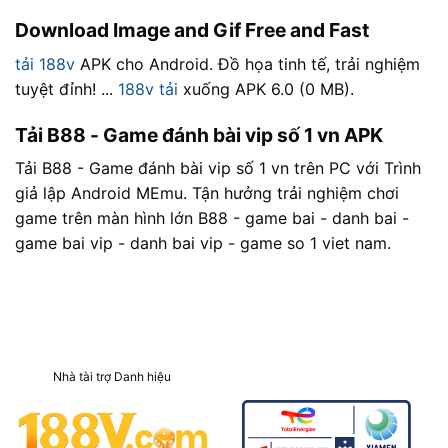
Download Image and Gif Free and Fast
tải 188v
APK cho Android. Đồ họa tinh tế, trải nghiệm
tuyệt đỉnh! ...
188v tải
xuống APK 6.0 (0 MB).
Tải B88 - Game đánh bài vip số 1 vn APK
Tải B88 - Game đánh bài vip số 1 vn trên PC với Trình
giả lập Android MEmu. Tận hưởng trải nghiệm chơi
game trên màn hình lớn B88 - game bai - danh bai -
game bai vip - danh bai vip - game so 1 viet nam.
Nhà tài trợ Danh hiệu