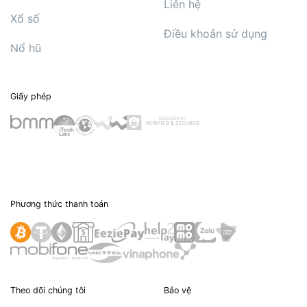
Liên hệ
Xổ số
Điều khoản sử dụng
Nổ hũ
Giấy phép
Phương thức thanh toán
Theo dõi chúng tôi
Bảo vệ