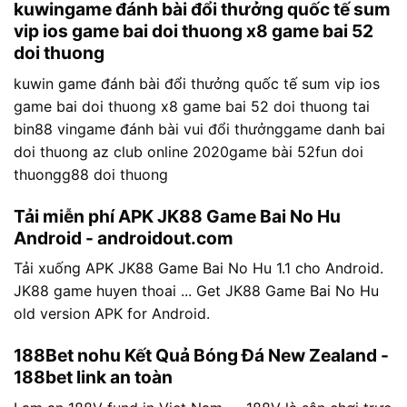
kuwingame đánh bài đổi thưởng quốc tế sum
vip ios game bai doi thuong x8 game bai 52
doi thuong
kuwin game đánh bài đổi thưởng quốc tế sum vip ios
game bai doi thuong x8 game bai 52 doi thuong tai
bin88 vingame đánh bài vui đổi thưởnggame danh bai
doi thuong az club online 2020game bài 52fun doi
thuongg88 doi thuong
Tải miễn phí APK JK88 Game Bai No Hu
Android - androidout.com
Tải xuống APK JK88 Game Bai No Hu 1.1 cho Android.
JK88 game huyen thoai ... Get JK88 Game Bai No Hu
old version APK for Android.
188Bet nohu Kết Quả Bóng Đá New Zealand -
188bet link an toàn