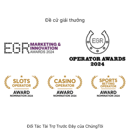
Đề cử giải thưởng
Đối Tác Tài Trợ Trước Đây của ChúngTôi