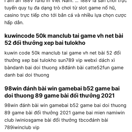
I am an 188V fund in Viet Nam. ... 188V là sân chơi trực
tuyến quy tụ đa dạng trò chơi từ slot game nổ hũ,
casino trực tiếp cho tới bắn cá và nhiều lựa chọn cược
hấp dẫn.
kuwincode 50k manclub tai game vh net bài
52 đổi thưởng xep bai tulokho
kuwin code 50k manclub tai game vh net bài 52 đổi
thưởng xep bai tulokho sun789 vip webxì dách xì
bàndanh bai doi thuong x8đánh bài catte52fun game
danh bai doi thuong
98win đánh bài win gamebai b52 game bai
doi thuong 89 game bài đổi thưởng 2021
98win đánh bài win gamebai b52 game bai doi thuong
89 game bài đổi thưởng 2021 game bai mien namiwin
club iwiniosgame bài đổi thưởng tbcođánh bài
789iwinclub vip