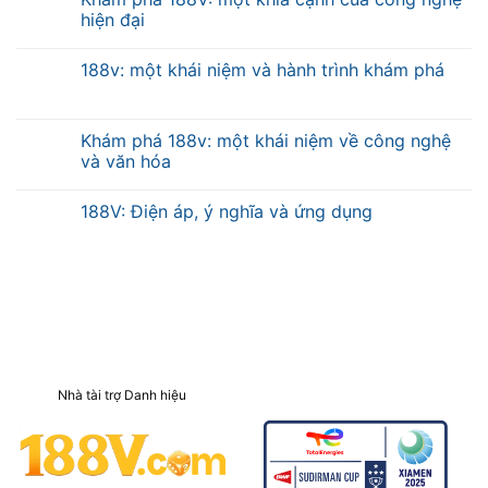
hiện đại
188v: một khái niệm và hành trình khám phá
Khám phá 188v: một khái niệm về công nghệ
và văn hóa
188V: Điện áp, ý nghĩa và ứng dụng
Nhà tài trợ Danh hiệu