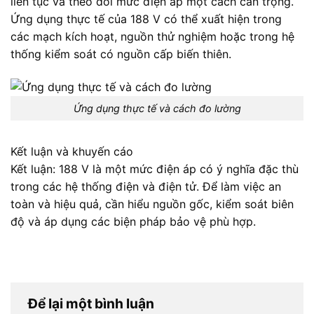
liên tục và theo dõi mức điện áp một cách cẩn trọng.
Ứng dụng thực tế của 188 V có thể xuất hiện trong
các mạch kích hoạt, nguồn thử nghiệm hoặc trong hệ
thống kiểm soát có nguồn cấp biến thiên.
Ứng dụng thực tế và cách đo lường
Kết luận và khuyến cáo
Kết luận: 188 V là một mức điện áp có ý nghĩa đặc thù
trong các hệ thống điện và điện tử. Để làm việc an
toàn và hiệu quả, cần hiểu nguồn gốc, kiểm soát biên
độ và áp dụng các biện pháp bảo vệ phù hợp.
Để lại một bình luận