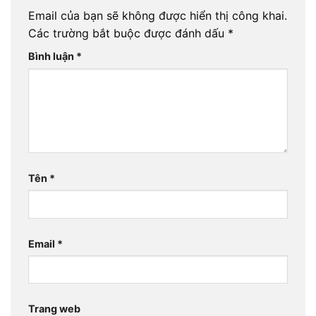
Email của bạn sẽ không được hiển thị công khai.
Các trường bắt buộc được đánh dấu
*
Bình luận
*
Tên
*
Email
*
Trang web