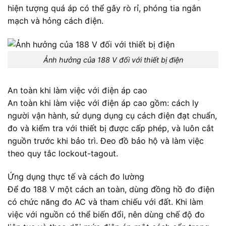
hiện tượng quá áp có thể gây rò rỉ, phóng tia ngắn
mạch và hỏng cách điện.
Ảnh hưởng của 188 V đối với thiết bị điện
An toàn khi làm việc với điện áp cao
An toàn khi làm việc với điện áp cao gồm: cách ly
người vận hành, sử dụng dụng cụ cách điện đạt chuẩn,
đo và kiểm tra với thiết bị được cấp phép, và luôn cắt
nguồn trước khi bảo trì. Đeo đồ bảo hộ và làm việc
theo quy tắc lockout-tagout.
Ứng dụng thực tế và cách đo lường
Để đo 188 V một cách an toàn, dùng đồng hồ đo điện
có chức năng đo AC và tham chiếu với đất. Khi làm
việc với nguồn có thể biến đổi, nên dùng chế độ đo