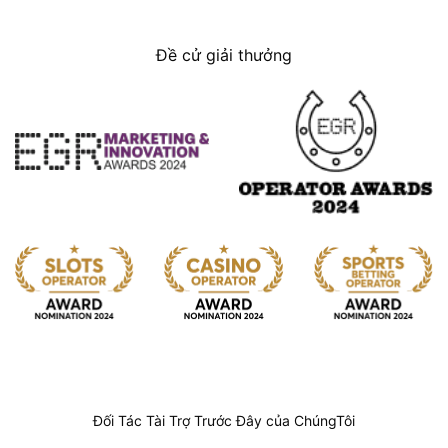
Đề cử giải thưởng
Đối Tác Tài Trợ Trước Đây của ChúngTôi