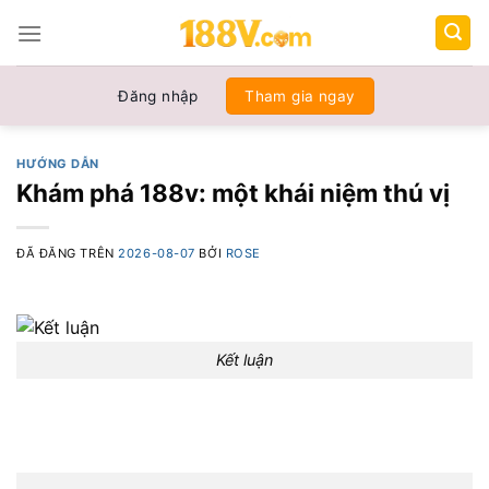
Chuyển
đến
nội
dung
Đăng nhập
Tham gia ngay
HƯỚNG DẪN
Khám phá 188v: một khái niệm thú vị
ĐÃ ĐĂNG TRÊN
2026-08-07
BỞI
ROSE
Kết luận