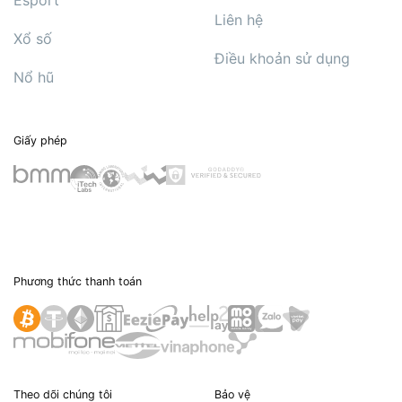
Liên hệ
Xổ số
Điều khoản sử dụng
Nổ hũ
Giấy phép
Phương thức thanh toán
Theo dõi chúng tôi
Bảo vệ