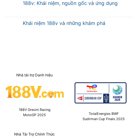
188v: Khái niệm, nguồn gốc và ứng dụng
Khái niệm 188v và những khám phá
Nhà tài trợ Danh hiệu
188V Gresini Racing
TotalEnergies BWF
MotoGP 2025
Sudirman Cup Finals 2025
Nhà Tài Trợ Chính Thức