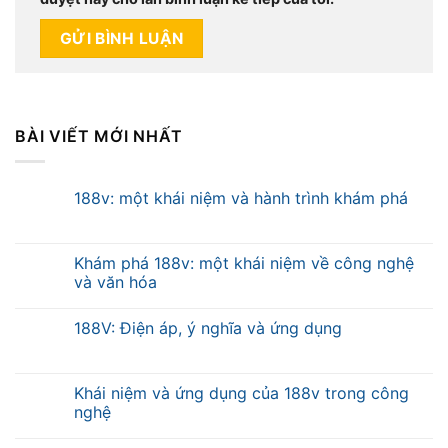
BÀI VIẾT MỚI NHẤT
188v: một khái niệm và hành trình khám phá
Khám phá 188v: một khái niệm về công nghệ
và văn hóa
188V: Điện áp, ý nghĩa và ứng dụng
Khái niệm và ứng dụng của 188v trong công
nghệ