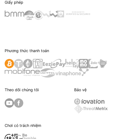
Giấy phép
Phương thức thanh toán
Theo dõi chúng tôi
Bảo vệ
Chơi có trách nhiệm