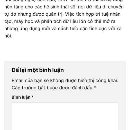
nền tảng cho các hệ sinh thái số, nơi dữ liệu di chuyển
tự do nhưng được quản trị. Việc tích hợp trí tuệ nhân
tạo, máy học và phân tích dữ liệu lớn có thể mở ra
những ứng dụng mới và cách tiếp cận tích cực với xã
hội.
Để lại một bình luận
Email của bạn sẽ không được hiển thị công khai.
Các trường bắt buộc được đánh dấu
*
Bình luận
*