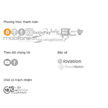
Phương thức thanh toán
Theo dõi chúng tôi
Bảo vệ
Chơi có trách nhiệm