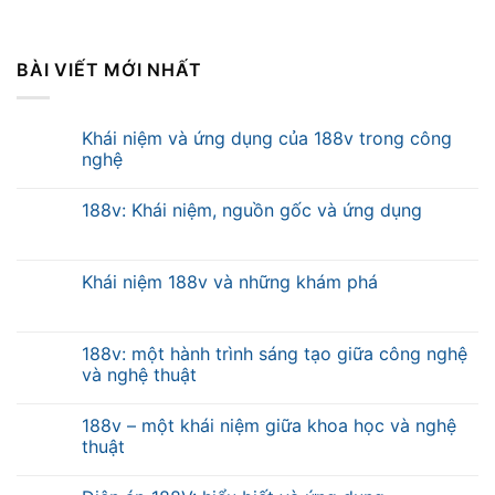
BÀI VIẾT MỚI NHẤT
Khái niệm và ứng dụng của 188v trong công
nghệ
188v: Khái niệm, nguồn gốc và ứng dụng
Khái niệm 188v và những khám phá
188v: một hành trình sáng tạo giữa công nghệ
và nghệ thuật
188v – một khái niệm giữa khoa học và nghệ
thuật