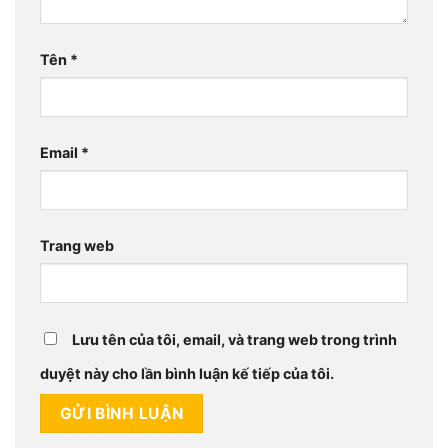
Tên
*
Email
*
Trang web
Lưu tên của tôi, email, và trang web trong trình
duyệt này cho lần bình luận kế tiếp của tôi.