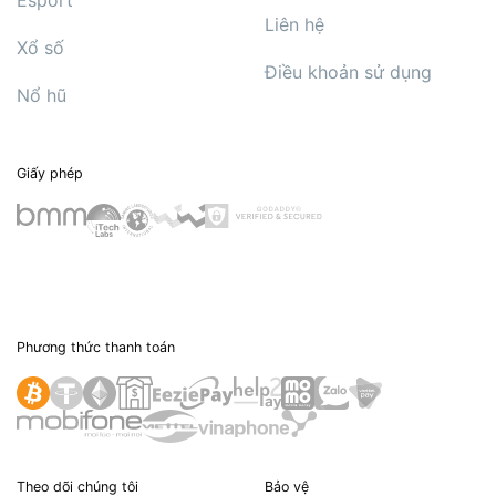
Liên hệ
Xổ số
Điều khoản sử dụng
Nổ hũ
Giấy phép
Phương thức thanh toán
Theo dõi chúng tôi
Bảo vệ