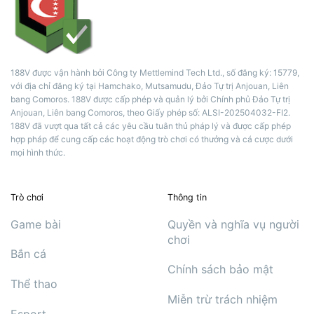
188V được vận hành bởi Công ty Mettlemind Tech Ltd., số đăng ký: 15779,
với địa chỉ đăng ký tại Hamchako, Mutsamudu, Đảo Tự trị Anjouan, Liên
bang Comoros. 188V được cấp phép và quản lý bởi Chính phủ Đảo Tự trị
Anjouan, Liên bang Comoros, theo Giấy phép số: ALSI-202504032-FI2.
188V đã vượt qua tất cả các yêu cầu tuân thủ pháp lý và được cấp phép
hợp pháp để cung cấp các hoạt động trò chơi có thưởng và cá cược dưới
mọi hình thức.
Trò chơi
Thông tin
Game bài
Quyền và nghĩa vụ người
chơi
Bắn cá
Chính sách bảo mật
Thể thao
Miễn trừ trách nhiệm
Esport