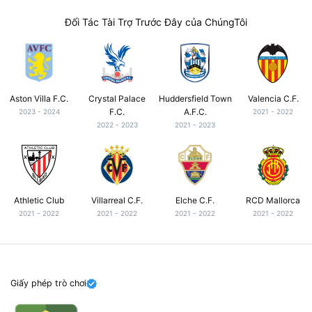
Đối Tác Tài Trợ Trước Đây của ChúngTôi
Aston Villa F.C.
Crystal Palace
Huddersfield Town
Valencia C.F.
F.C.
A.F.C.
2023 - 2024
2021 - 2022
2022 - 2023
2021 - 2023
Athletic Club
Villarreal C.F.
Elche C.F.
RCD Mallorca
2021 - 2022
2021 - 2022
2021 - 2022
2021 - 2022
Giấy phép trò chơi