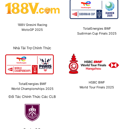
188V Gresini Racing
TotalEnergies BWF
MotoGP 2025
Sudirman Cup Finals 2025
Nhà Tài Trợ Chính Thức
HSBC BWF
TotalEnergies BWF
World Tour Finals 2025
World Championships 2025
Đối Tác Chính Thức Các CLB