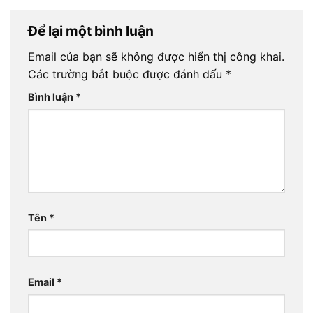
Để lại một bình luận
Email của bạn sẽ không được hiển thị công khai.
Các trường bắt buộc được đánh dấu
*
Bình luận
*
Tên
*
Email
*