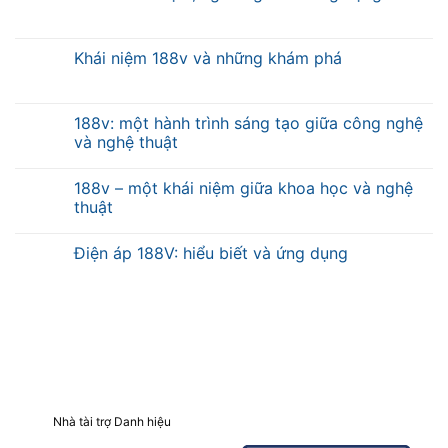
Khái niệm 188v và những khám phá
188v: một hành trình sáng tạo giữa công nghệ
và nghệ thuật
188v – một khái niệm giữa khoa học và nghệ
thuật
Điện áp 188V: hiểu biết và ứng dụng
Nhà tài trợ Danh hiệu