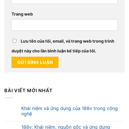
Trang web
Lưu tên của tôi, email, và trang web trong trình
duyệt này cho lần bình luận kế tiếp của tôi.
BÀI VIẾT MỚI NHẤT
Khái niệm và ứng dụng của 188v trong công
nghệ
188v: Khái niệm, nguồn gốc và ứng dụng