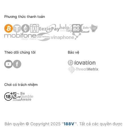
Phương thức thanh toán
Theo dõi chúng tôi
Bảo vệ
Chơi có trách nhiệm
Bản quyền © Copyright 2025 "
188V
™. Tất cả các quyền được