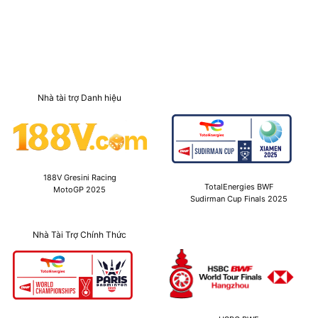
Nhà tài trợ Danh hiệu
188V Gresini Racing
TotalEnergies BWF
MotoGP 2025
Sudirman Cup Finals 2025
Nhà Tài Trợ Chính Thức