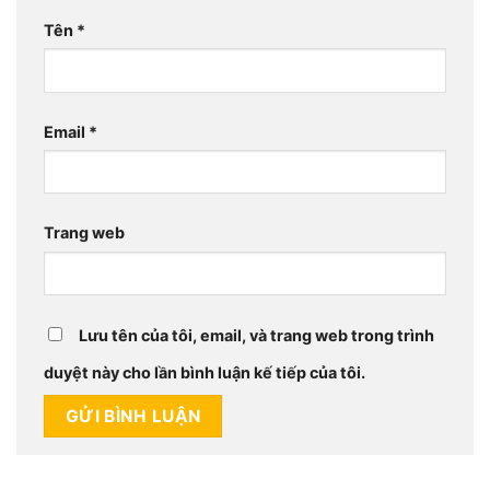
Tên
*
Email
*
Trang web
Lưu tên của tôi, email, và trang web trong trình
duyệt này cho lần bình luận kế tiếp của tôi.