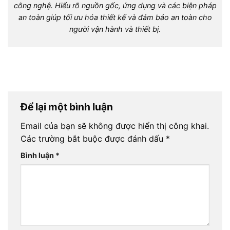
công nghệ. Hiểu rõ nguồn gốc, ứng dụng và các biện pháp
an toàn giúp tối ưu hóa thiết kế và đảm bảo an toàn cho
người vận hành và thiết bị.
Để lại một bình luận
Email của bạn sẽ không được hiển thị công khai.
Các trường bắt buộc được đánh dấu
*
Bình luận
*